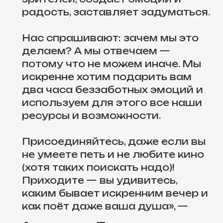
радость, заставляет задуматься.
Нас спрашивают: зачем мы это
делаем? А мы отвечаем —
потому что не можем иначе. Мы
искренне хотим подарить вам
два часа беззаботных эмоций и
используем для этого все наши
ресурсы и возможности.
Присоединяйтесь, даже если вы
не умеете петь и не любите кино
(хотя таких поискать надо)!
Приходите — вы удивитесь,
каким бывает искренним вечер и
как поёт даже ваша душа
», —