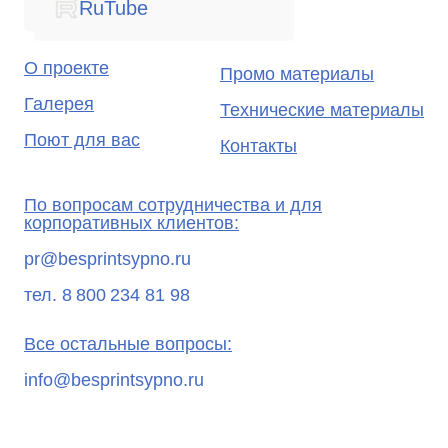
RuTube
О проекте
Промо материалы
Галерея
Технические материалы
Поют для вас
Контакты
По вопросам сотрудничества и для
корпоративных клиентов:
pr@besprintsypno.ru
тел. 8 800 234 81 98
Все остальные вопросы:
info@besprintsypno.ru