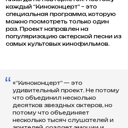
каждый “Киноконцерт” – это
специальная программа, которую
можно посмотреть только один
раз. Проект направлен на
популяризацию актерской песни из
самых культовых кинофильмов.
“
«
“Киноконцерт” — это
удивительный проект. Не потому
что объединил несколько
десятков звездных актеров, но
потому что объединяет
несколько тысяч слушателей и
зрителей, создает эмоции и