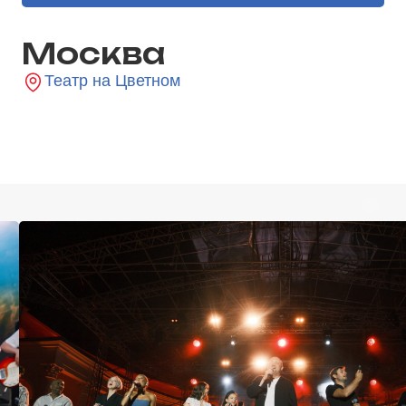
Москва
Театр на Цветном