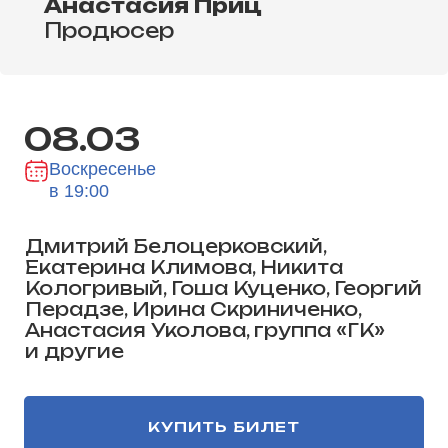
Анастасия Приц
Продюсер
08.03
Воскресенье
в 19:00
Дмитрий Белоцерковский,
Екатерина Климова, Никита
Кологривый, Гоша Куценко, Георгий
Перадзе, Ирина Скриниченко,
Анастасия Уколова, группа «ГК»
и другие
КУПИТЬ БИЛЕТ