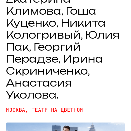
Климова, Гоша
Куценко, Никита
Кологривый, Юлия
Пак, Георгий
Перадзе, Ирина
Скриниченко,
Анастасия
Уколова.
МОСКВА, ТЕАТР НА ЦВЕТНОМ