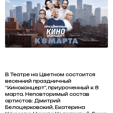
В Театре на Цветном состоится
весенний праздничный
“Киноконцерт”, приуроченный к 8
марта. Неповторимый состав
артистов: Дмитрий
Белоцерковский, Екатерина