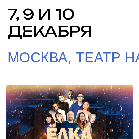
7, 9 И 10
ДЕКАБРЯ
МОСКВА, ТЕАТР 