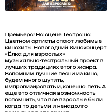
Премьера! На сцене Театра на
Цветном артисты споют любимые
кинохиты. Новогодний Киноконцерт
«Ёлка для взрослых» —
музыкально-театральный проект в
лучших традициях этого жанра.
Вспомним лучшие песни из кино,
будем много шутить,
импровизировать и, конечно, петь. А
еще это отличная возможность
вспомнить, что все взрослые были
когда-то детьми и ненадолго