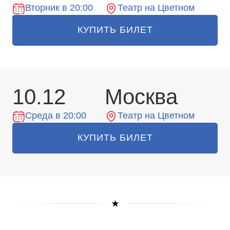
Вторник в 20:00
Театр на Цветном
КУПИТЬ БИЛЕТ
10.12
Москва
Среда в 20:00
Театр на Цветном
КУПИТЬ БИЛЕТ