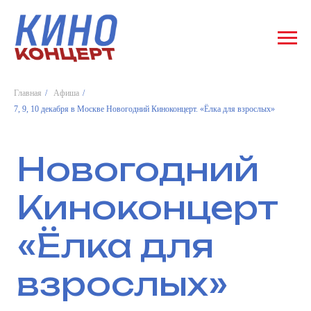
Главная
/
Афиша
/
7, 9, 10 декабря в Москве Новогодний Киноконцерт. «Ёлка для взрослых»
Новогодний
Киноконцерт
«Ёлка для
взрослых»