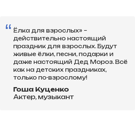
“
Ёлка для взрослых» –
действительно настоящий
праздник для взрослых. Будут
живые ёлки, песни, подарки и
даже настоящий Дед Мороз. Всё
как на детских праздниках,
только по-взрослому!
Гоша Куценко
Актер, музыкант