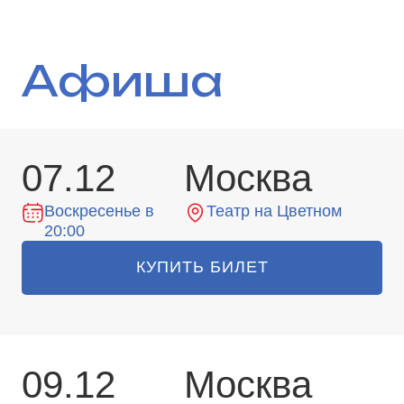
Афиша
07.12
Москва
Воскресенье в
Театр на Цветном
20:00
КУПИТЬ БИЛЕТ
09.12
Москва