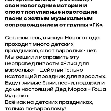
свои новогодние истории и
споют популярные новогодние
песни с живым музыкальным
сопровождением от группы «ГК».
Согласитесь, в канун Нового года
проходит много детских
праздников, а вот взрослых - нет.
Мы решили исправить эту
несправедливость! «Ёлка для
взрослых» – действительно
настоящий праздник для взрослых.
Будут живые ёлки, песни, подарки и
даже настоящий Дед Мороз – Гоша
Куценко.
Всё как на детских праздниках,
только по-взрослому!